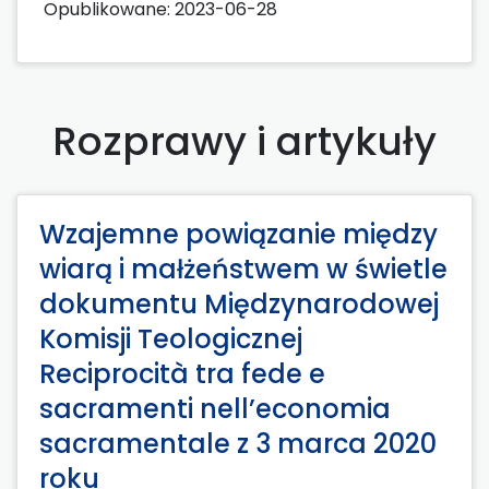
Opublikowane:
2023-06-28
Rozprawy i artykuły
Wzajemne powiązanie między
wiarą i małżeństwem w świetle
dokumentu Międzynarodowej
Komisji Teologicznej
Reciprocità tra fede e
sacramenti nell’economia
sacramentale z 3 marca 2020
roku