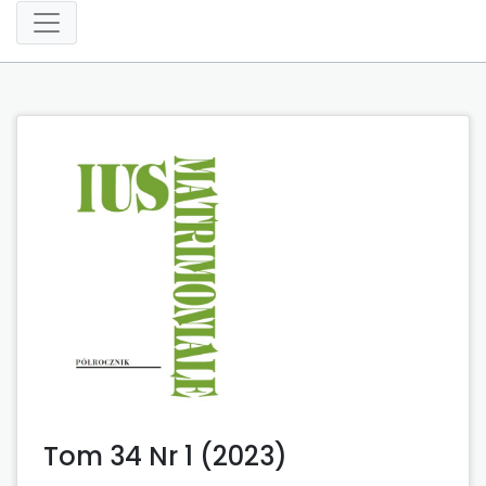
Tom 34 Nr 1 (2023)