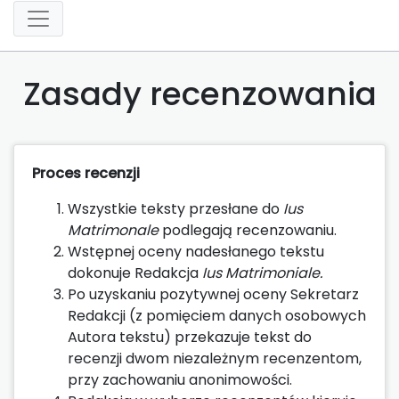
Zasady recenzowania
Proces recenzji
Wszystkie teksty przesłane do
Ius
Matrimonale
podlegają recenzowaniu.
Wstępnej oceny nadesłanego tekstu
dokonuje Redakcja
Ius Matrimoniale.
Po uzyskaniu pozytywnej oceny Sekretarz
Redakcji (z pomięciem danych osobowych
Autora tekstu) przekazuje tekst do
recenzji dwom niezależnym recenzentom,
przy zachowaniu anonimowości.