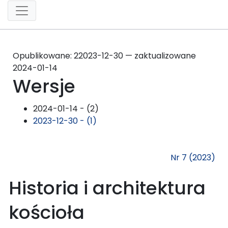
Opublikowane:
2
2023-12-30 — zaktualizowane
2024-01-14
Wersje
2024-01-14 - (2)
2023-12-30 - (1)
Nr 7 (2023)
Historia i architektura
kościoła