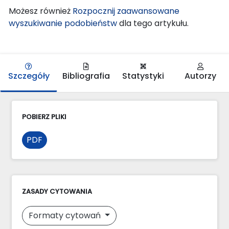
Możesz również
Rozpocznij zaawansowane
wyszukiwanie podobieństw
dla tego artykułu.
Szczegóły
Bibliografia
Statystyki
Autorzy
POBIERZ PLIKI
PDF
ZASADY CYTOWANIA
Formaty cytowań