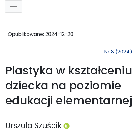
Opublikowane:
2024-12-20
Nr 8 (2024)
Plastyka w kształceniu
dziecka na poziomie
edukacji elementarnej
Urszula Szuścik