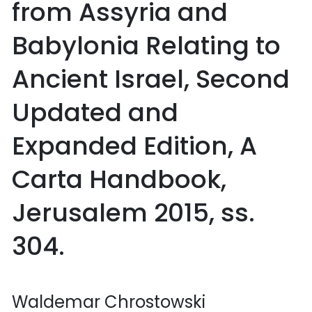
from Assyria and
Babylonia Relating to
Ancient Israel, Second
Updated and
Expanded Edition, A
Carta Handbook,
Jerusalem 2015, ss.
304.
Waldemar Chrostowski