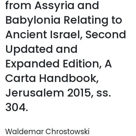
from Assyria and
Babylonia Relating to
Ancient Israel, Second
Updated and
Expanded Edition, A
Carta Handbook,
Jerusalem 2015, ss.
304.
Waldemar Chrostowski