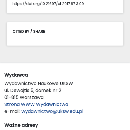
https://doi.org/10.21697/ct.2017.87.3.09
CITED BY / SHARE
Wydawca
Wydawnictwo Naukowe UKSW
ul. Dewajtis 5, domek nr 2
01-815 Warszawa
Strona WWW Wydawnictwa
e-mail:
wydawnictwo@uksw.edu.pl
Ważne adresy