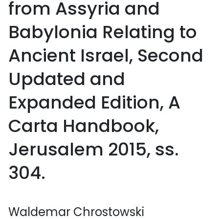
from Assyria and
Babylonia Relating to
Ancient Israel, Second
Updated and
Expanded Edition, A
Carta Handbook,
Jerusalem 2015, ss.
304.
Waldemar Chrostowski