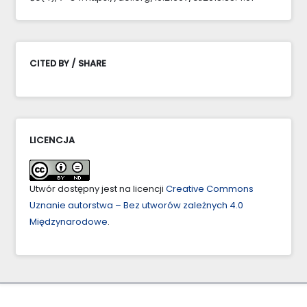
CITED BY / SHARE
LICENCJA
Utwór dostępny jest na licencji
Creative Commons
Uznanie autorstwa – Bez utworów zależnych 4.0
Międzynarodowe
.