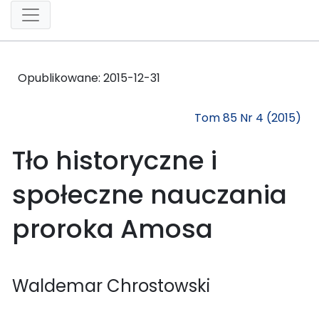
Opublikowane:
2015-12-31
Tom 85 Nr 4 (2015)
Tło historyczne i
społeczne nauczania
proroka Amosa
Waldemar Chrostowski