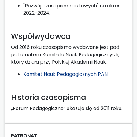
"Rozwój czasopism naukowych" na okres
2022-2024.
Współwydawca
Od 2016 roku czasopismo wydawane jest pod
patronatem Komitetu Nauk Pedagogicznych,
który działa przy Polskiej Akademii Nauk.
Komitet Nauk Pedagogicznych PAN
Historia czasopisma
„Forum Pedagogiczne” ukazuje się od 2011 roku.
PATRONAT