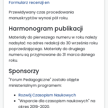
Formularz recenzji en
Przewidywany czas procedowania
manuskryptów wynosi pół roku.
Harmonogram publikacji
Materiały do pierwszego numeru w roku należy
nadsyłać na adres redakcji do 30 września roku
poprzedzającego. Materiały do drugiego
numeru są przyjmowane do 31 marca danego
roku.
Sponsorzy
"Forum Pedagogiczne" zostało objęte
ministerialnym programem:
Rozwój Czasopism Naukowych
"Wsparcie dla czasopism naukowych" na
okres 2019-2020.