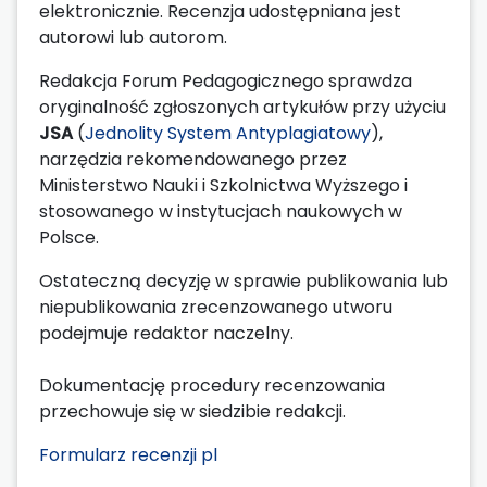
elektronicznie. Recenzja udostępniana jest
autorowi lub autorom.
Redakcja Forum Pedagogicznego sprawdza
oryginalność zgłoszonych artykułów przy użyciu
JSA
(
Jednolity System Antyplagiatowy
),
narzędzia rekomendowanego przez
Ministerstwo Nauki i Szkolnictwa Wyższego i
stosowanego w instytucjach naukowych w
Polsce.
Ostateczną decyzję w sprawie publikowania lub
niepublikowania zrecenzowanego utworu
podejmuje redaktor naczelny.
Dokumentację procedury recenzowania
przechowuje się w siedzibie redakcji.
Formularz recenzji pl