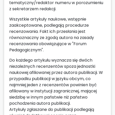
tematyczny/redaktor numeru w porozumieniu
z sekretarzem redakcji.
Wszystkie artykuły naukowe, wstępnie
zaakceptowane, podlegają procedurze
recenzowania. Fakt ich przesłania jest
równoznaczny ze zgodą autora na zasady
recenzowania obowiązujące w "Forum
Pedagogicznym".
Do każdego artykułu wyznacza się dwóch
niezależnych recenzentów spoza jednostki
naukowej afiliowanej przez autora publikacji. W
przypadku publikacji w języku obcym, co
najmniej jeden z recenzentów powinien być
afiliowany w instytucji zagranicznej, mającej
siedzibę w innym państwie niż państwo
pochodzenia autora publikacji.
Artykuły zgłaszane do publikacji podlegają