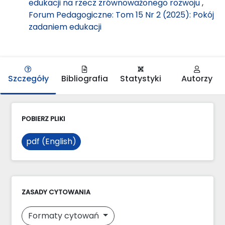
edukacji na rzecz zrównoważonego rozwoju
,
Forum Pedagogiczne: Tom 15 Nr 2 (2025): Pokój
zadaniem edukacji
Szczegóły
Bibliografia
Statystyki
Autorzy
POBIERZ PLIKI
pdf (English)
ZASADY CYTOWANIA
Formaty cytowań