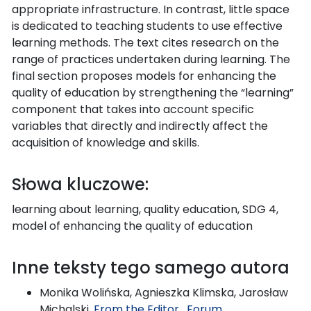
appropriate infrastructure. In contrast, little space
is dedicated to teaching students to use effective
learning methods. The text cites research on the
range of practices undertaken during learning. The
final section proposes models for enhancing the
quality of education by strengthening the “learning”
component that takes into account specific
variables that directly and indirectly affect the
acquisition of knowledge and skills.
Słowa kluczowe:
learning about learning, quality education, SDG 4,
model of enhancing the quality of education
Inne teksty tego samego autora
Monika Wolińska, Agnieszka Klimska, Jarosław
Michalski,
From the Editor
,
Forum