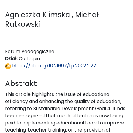
Agnieszka Klimska
, Michał
Rutkowski
Forum Pedagogiczne
Dział:
Colloquia
https://doi.org/10.21697/fp.2022.2.27
Abstrakt
This article highlights the issue of educational
efficiency and enhancing the quality of education,
referring to Sustainable Development Goal 4. It has
been recognized that much attention is now being
paid to implementing educational tools to improve
teaching, teacher training, or the provision of