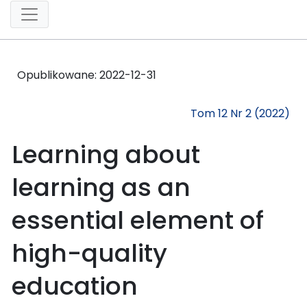
Opublikowane:
2022-12-31
Tom 12 Nr 2 (2022)
Learning about
learning as an
essential element of
high-quality
education