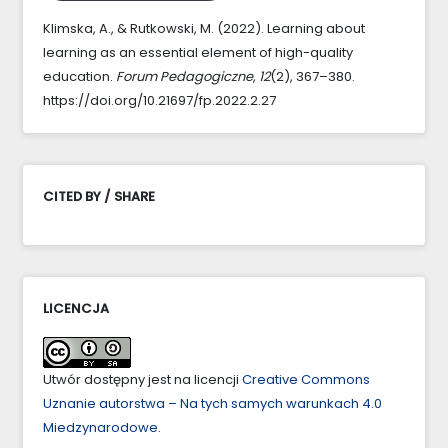
Klimska, A., & Rutkowski, M. (2022). Learning about
learning as an essential element of high-quality
education.
Forum Pedagogiczne
,
12
(2), 367–380.
https://doi.org/10.21697/fp.2022.2.27
CITED BY / SHARE
LICENCJA
Utwór dostępny jest na licencji
Creative Commons
Uznanie autorstwa – Na tych samych warunkach 4.0
Miedzynarodowe
.