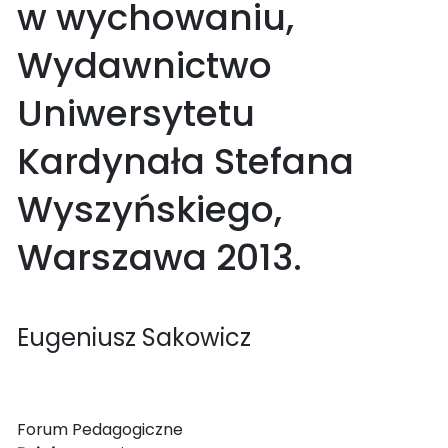
w wychowaniu,
Wydawnictwo
Uniwersytetu
Kardynała Stefana
Wyszyńskiego,
Warszawa 2013.
Eugeniusz Sakowicz
Forum Pedagogiczne