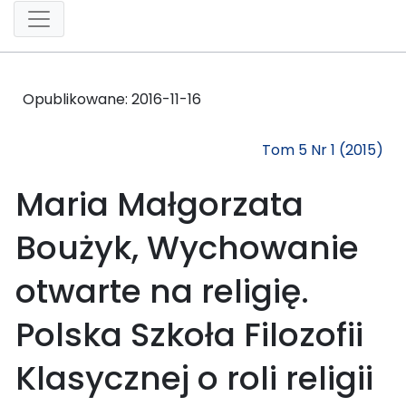
Opublikowane:
2016-11-16
Tom 5 Nr 1 (2015)
Maria Małgorzata
Boużyk, Wychowanie
otwarte na religię.
Polska Szkoła Filozofii
Klasycznej o roli religii