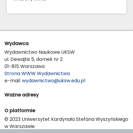
Wydawca
Wydawnictwo Naukowe UKSW
ul. Dewajtis 5, domek nr 2
01-815 Warszawa
Strona WWW Wydawnictwa
e-mail:
wydawnictwo@uksw.edu.pl
Ważne adresy
O platformie
© 2023 Uniwersytet Kardynała Stefana Wyszyńskiego
w Warszawie