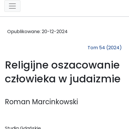
Opublikowane:
20-12-2024
Tom 54 (2024)
Religijne oszacowanie
człowieka w judaizmie
Roman Marcinkowski
Studia Gdańskie