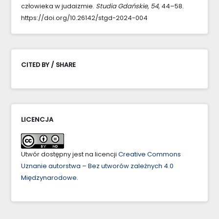
człowieka w judaizmie.
Studia Gdańskie
,
54
, 44–58.
https://doi.org/10.26142/stgd-2024-004
CITED BY / SHARE
LICENCJA
Utwór dostępny jest na licencji
Creative Commons
Uznanie autorstwa – Bez utworów zależnych 4.0
Międzynarodowe
.