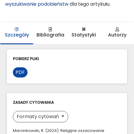
wyszukiwanie podobieństw
dla tego artykułu.
Szczegóły
Bibliografia
Statystyki
Autorzy
POBIERZ PLIKI
PDF
ZASADY CYTOWANIA
Formaty cytowań
Marcinkowski, R. (2024). Religijne oszacowanie