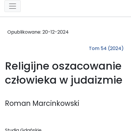
Opublikowane:
20-12-2024
Tom 54 (2024)
Religijne oszacowanie
człowieka w judaizmie
Roman Marcinkowski
Studia Gdańskie