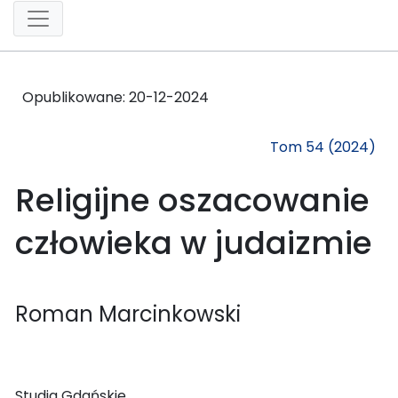
Opublikowane:
20-12-2024
Tom 54 (2024)
Religijne oszacowanie
człowieka w judaizmie
Roman Marcinkowski
Studia Gdańskie