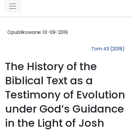
Opublikowane:
01-09-2019
Tom 43 (2018)
The History of the
Biblical Text as a
Testimony of Evolution
under God’s Guidance
in the Light of Josh