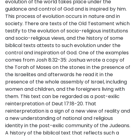
evolution of the world takes place under the
guidance and control of God and is inspired by him.
This process of evolution occurs in nature and in
society. There are texts of the Old Testament which
testify to the evolution of socio-religious institutions
and socio-religious views, and the history of some
biblical texts attests to such evolution under the
control and inspiration of God. One of the examples
comes from Josh 8:32-35: Joshua wrote a copy of
the Torah of Moses on the stones in the presence of
the Israelites and afterwards he read it in the
presence of the whole assembly of Israel, including
women and children, and the foreigners living with
them. This text can be regarded as a post-exilic
reinterpretation of Deut 17:18-20. That
reinterpretation is a sign of a new view of reality and
a new understanding of national and religious
identity in the post-exilic community of the Judeans.
A history of the biblical text that reflects such a