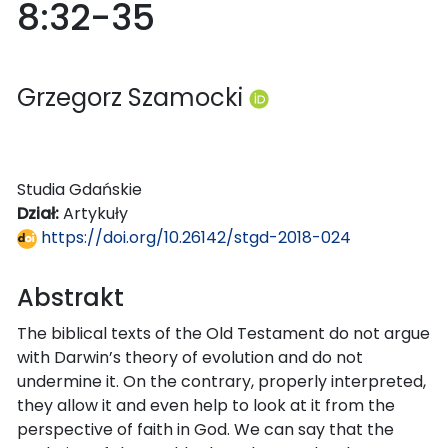
8:32-35
Grzegorz Szamocki
Studia Gdańskie
Dział:
Artykuły
https://doi.org/10.26142/stgd-2018-024
Abstrakt
The biblical texts of the Old Testament do not argue
with Darwin’s theory of evolution and do not
undermine it. On the contrary, properly interpreted,
they allow it and even help to look at it from the
perspective of faith in God. We can say that the