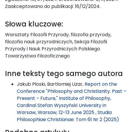
Zaakceptowano do publikacji: 16/12/2024.
Słowa kluczowe:
Warsztaty Filozofii Przyrody, filozofia przyrody,
filozofia nauk przyrodniczych, Sekcja Filozofii
Przyrody i Nauk Przyrodniczych Polskiego
Towarzystwa Filozoficznego
Inne teksty tego samego autora
Jakub Płoski, Bartłomiej Uzar,
Report on the
Conference "Philosophy and Christianity. Past –
Present – Future," Institute of Philosophy,
Cardinal Stefan Wyszyński University in
Warsaw, Warsaw, 12-13 June 2025
,
Studia
Philosophiae Christianae: Tom 61 Nr 2 (2025)