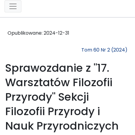
Opublikowane:
2024-12-31
Tom 60 Nr 2 (2024)
Sprawozdanie z "17.
Warsztatów Filozofii
Przyrody" Sekcji
Filozofii Przyrody i
Nauk Przyrodniczych