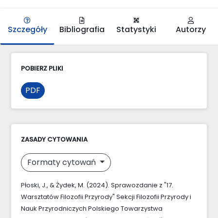
Szczegóły
Bibliografia
Statystyki
Autorzy
POBIERZ PLIKI
PDF
ZASADY CYTOWANIA
Formaty cytowań
Płoski, J., & Żydek, M. (2024). Sprawozdanie z "17.
Warsztatów Filozofii Przyrody" Sekcji Filozofii Przyrody i
Nauk Przyrodniczych Polskiego Towarzystwa