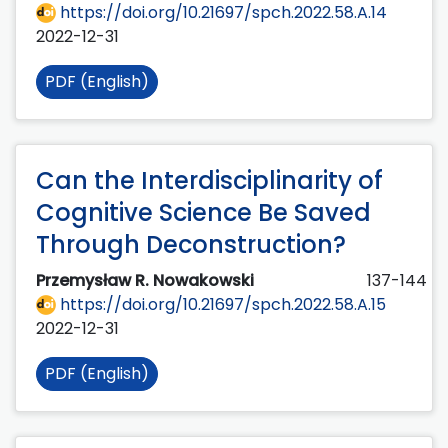
https://doi.org/10.21697/spch.2022.58.A.14
2022-12-31
PDF (English)
Can the Interdisciplinarity of
Cognitive Science Be Saved
Through Deconstruction?
Przemysław R. Nowakowski
137-144
https://doi.org/10.21697/spch.2022.58.A.15
2022-12-31
PDF (English)