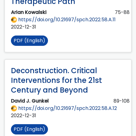
Therapeutic Path
Arian Kowalski
75-88
https://doi.org/10.21697/spch.2022.58.A.11
2022-12-31
PDF (English)
Deconstruction. Critical
Interventions for the 21st
Century and Beyond
David J. Gunkel
89-108
https://doi.org/10.21697/spch.2022.58.A.12
2022-12-31
PDF (English)