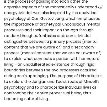
is the process of passing into each other the
opposite aspects of the monastically understood
Qi
energy. Mindell was also inspired by the analytical
psychology of Carl Gustav Jung, which emphasizes
the importance of archetypal, unconscious mental
processes and their impact on the
ego
through
random thoughts, fantasies or dreams. Mindell
distinguishes between a primary process (mental
content that we are aware of) and a secondary
process (mental content that we are not aware of)
to explain what connects a person with her natural
living – an unadulterated existence through rigid
boundaries between the two processes acquired
during one’s upbringing. The purpose of this article is
to explore the Jungian and Taoist roots of Mindell’s
psychology and to characterize individual lives as
confronting their entire processual being, thus
becoming natural living.