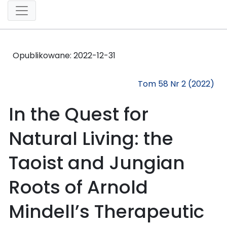
Opublikowane:
2022-12-31
Tom 58 Nr 2 (2022)
In the Quest for
Natural Living: the
Taoist and Jungian
Roots of Arnold
Mindell’s Therapeutic