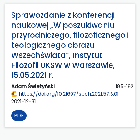
Sprawozdanie z konferencji
naukowej „W poszukiwaniu
przyrodniczego, filozoficznego i
teologicznego obrazu
Wszechświata”, Instytut
Filozofii UKSW w Warszawie,
15.05.2021 r.
Adam Świeżyński
185-192
https://doi.org/10.21697/spch.2021.57.S.01
2021-12-31
PDF