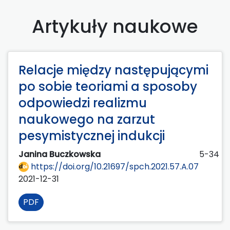
Artykuły naukowe
Relacje między następującymi
po sobie teoriami a sposoby
odpowiedzi realizmu
naukowego na zarzut
pesymistycznej indukcji
Janina Buczkowska
5-34
https://doi.org/10.21697/spch.2021.57.A.07
2021-12-31
PDF