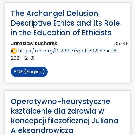
The Archangel Delusion.
Descriptive Ethics and Its Role
in the Education of Ethicists
Jarosław Kucharski
35-49
https://doi.org/10.21697/spch.2021.57.A.08
2021-12-31
PDF (English)
Operatywno-heurystyczne
kształcenie dla zdrowia w
koncepcji filozoficznej Juliana
Aleksandrowicza