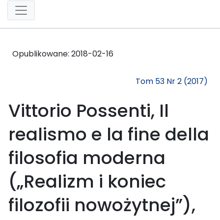
Opublikowane:
2018-02-16
Tom 53 Nr 2 (2017)
Vittorio Possenti, Il
realismo e la fine della
filosofia moderna
(„Realizm i koniec
filozofii nowożytnej”),