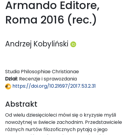
Armando Editore,
Roma 2016 (rec.)
Andrzej Kobyliński
Studia Philosophiae Christianae
Dział:
Recenzje i sprawozdania
https://doi.org/10.21697/2017.53.2.31
Abstrakt
Od wielu dziesięcioleci mówi się o kryzysie myśli
nowożytnej w świecie zachodnim. Przedstawiciele
różnych nurtów filozoficznych pytają o jego