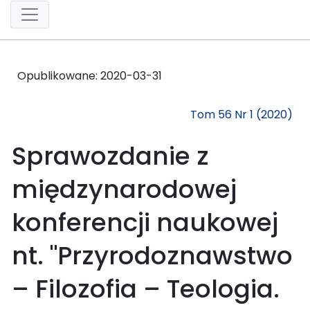
Opublikowane:
2020-03-31
Tom 56 Nr 1 (2020)
Sprawozdanie z
międzynarodowej
konferencji naukowej
nt. "Przyrodoznawstwo
– Filozofia – Teologia.