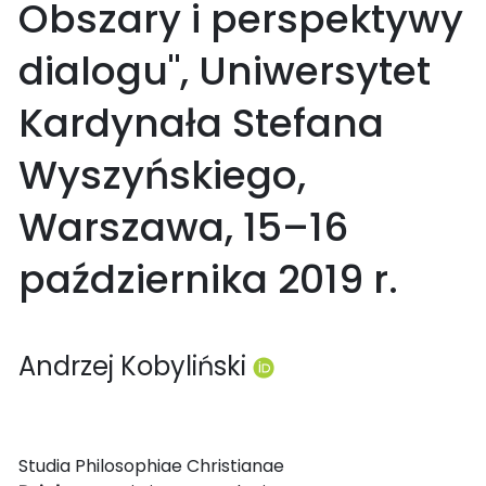
Obszary i perspektywy
dialogu", Uniwersytet
Kardynała Stefana
Wyszyńskiego,
Warszawa, 15–16
października 2019 r.
Andrzej Kobyliński
Studia Philosophiae Christianae