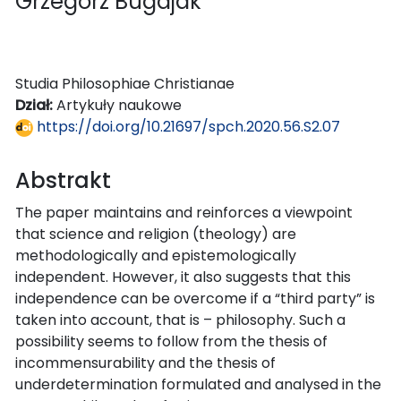
Grzegorz Bugajak
Studia Philosophiae Christianae
Dział:
Artykuły naukowe
https://doi.org/10.21697/spch.2020.56.S2.07
Abstrakt
The paper maintains and reinforces a viewpoint
that science and religion (theology) are
methodologically and epistemologically
independent. However, it also suggests that this
independence can be overcome if a “third party” is
taken into account, that is – philosophy. Such a
possibility seems to follow from the thesis of
incommensurability and the thesis of
underdetermination formulated and analysed in the