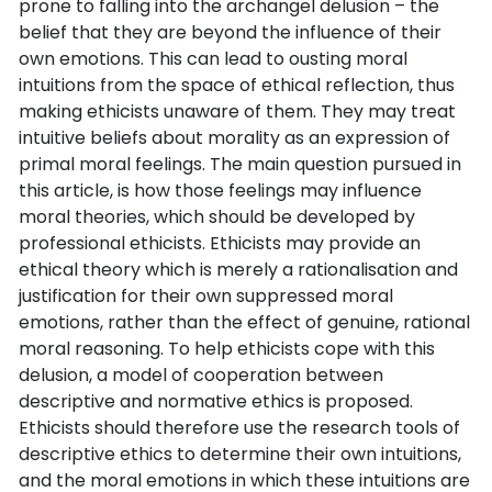
prone to falling into the archangel delusion – the
belief that they are beyond the influence of their
own emotions. This can lead to ousting moral
intuitions from the space of ethical reflection, thus
making ethicists unaware of them. They may treat
intuitive beliefs about morality as an expression of
primal moral feelings. The main question pursued in
this article, is how those feelings may influence
moral theories, which should be developed by
professional ethicists. Ethicists may provide an
ethical theory which is merely a rationalisation and
justification for their own suppressed moral
emotions, rather than the effect of genuine, rational
moral reasoning. To help ethicists cope with this
delusion, a model of cooperation between
descriptive and normative ethics is proposed.
Ethicists should therefore use the research tools of
descriptive ethics to determine their own intuitions,
and the moral emotions in which these intuitions are