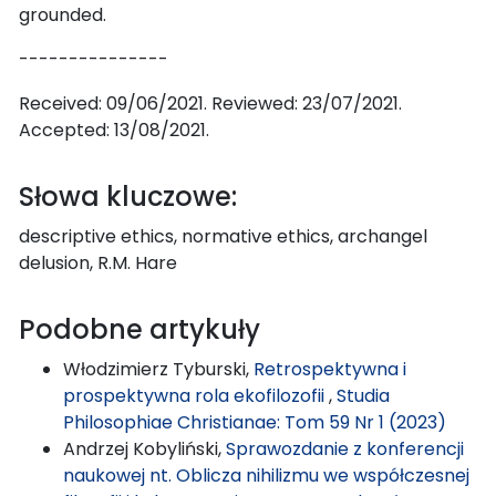
grounded.
---------------
Received: 09/06/2021. Reviewed: 23/07/2021.
Accepted: 13/08/2021.
Słowa kluczowe:
descriptive ethics, normative ethics, archangel
delusion, R.M. Hare
Podobne artykuły
Włodzimierz Tyburski,
Retrospektywna i
prospektywna rola ekofilozofii
,
Studia
Philosophiae Christianae: Tom 59 Nr 1 (2023)
Andrzej Kobyliński,
Sprawozdanie z konferencji
naukowej nt. Oblicza nihilizmu we współczesnej