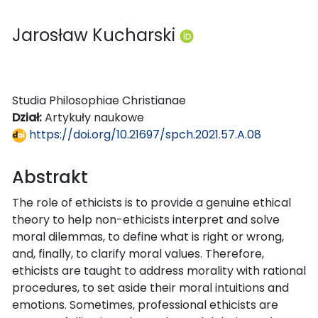
Jarosław Kucharski
Studia Philosophiae Christianae
Dział:
Artykuły naukowe
https://doi.org/10.21697/spch.2021.57.A.08
Abstrakt
The role of ethicists is to provide a genuine ethical
theory to help non-ethicists interpret and solve
moral dilemmas, to define what is right or wrong,
and, finally, to clarify moral values. Therefore,
ethicists are taught to address morality with rational
procedures, to set aside their moral intuitions and
emotions. Sometimes, professional ethicists are