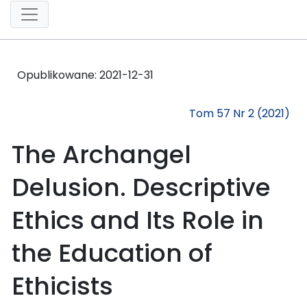
Opublikowane:
2021-12-31
Tom 57 Nr 2 (2021)
The Archangel
Delusion. Descriptive
Ethics and Its Role in
the Education of
Ethicists