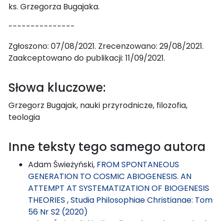
ks. Grzegorza Bugajaka.
---------------
Zgłoszono: 07/08/2021. Zrecenzowano: 29/08/2021.
Zaakceptowano do publikacji: 11/09/2021.
Słowa kluczowe:
Grzegorz Bugajak, nauki przyrodnicze, filozofia,
teologia
Inne teksty tego samego autora
Adam Świeżyński,
FROM SPONTANEOUS
GENERATION TO COSMIC ABIOGENESIS. AN
ATTEMPT AT SYSTEMATIZATION OF BIOGENESIS
THEORIES
,
Studia Philosophiae Christianae: Tom
56 Nr S2 (2020)