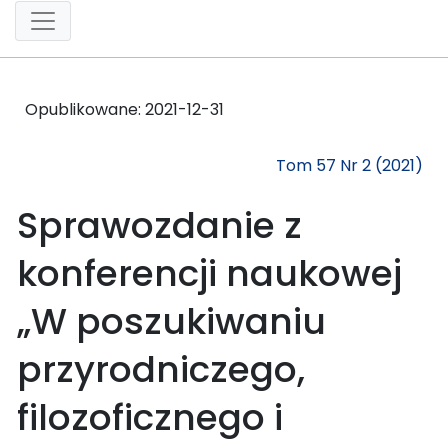
Opublikowane:
2021-12-31
Tom 57 Nr 2 (2021)
Sprawozdanie z
konferencji naukowej
„W poszukiwaniu
przyrodniczego,
filozoficznego i