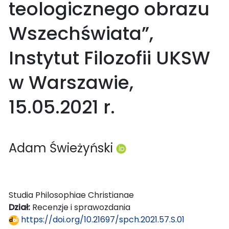
teologicznego obrazu
Wszechświata”,
Instytut Filozofii UKSW
w Warszawie,
15.05.2021 r.
Adam Świeżyński
Studia Philosophiae Christianae
Dział:
Recenzje i sprawozdania
https://doi.org/10.21697/spch.2021.57.S.01