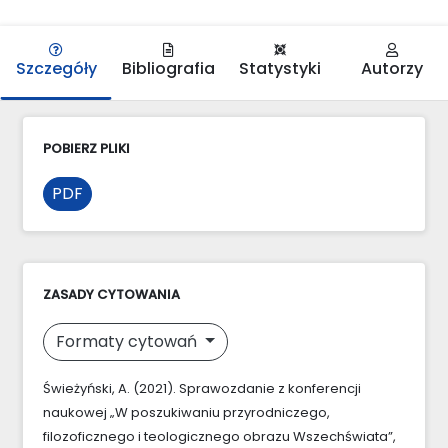
Szczegóły
Bibliografia
Statystyki
Autorzy
POBIERZ PLIKI
PDF
ZASADY CYTOWANIA
Formaty cytowań
Świeżyński, A. (2021). Sprawozdanie z konferencji
naukowej „W poszukiwaniu przyrodniczego,
filozoficznego i teologicznego obrazu Wszechświata”,