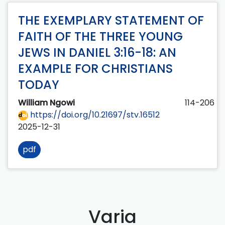
THE EXEMPLARY STATEMENT OF
FAITH OF THE THREE YOUNG
JEWS IN DANIEL 3:16-18: AN
EXAMPLE FOR CHRISTIANS
TODAY
William Ngowi
114-206
https://doi.org/10.21697/stv.16512
2025-12-31
pdf
Varia