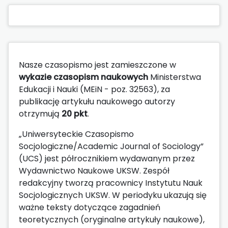
Nasze czasopismo jest zamieszczone w
wykazie czasopism naukowych
Ministerstwa
Edukacji i Nauki (MEiN - poz. 32563), za
publikację artykułu naukowego autorzy
otrzymują
20 pkt
.
„Uniwersyteckie Czasopismo
Socjologiczne/Academic Journal of Sociology”
(UCS) jest półrocznikiem wydawanym przez
Wydawnictwo Naukowe UKSW. Zespół
redakcyjny tworzą pracownicy Instytutu Nauk
Socjologicznych UKSW. W periodyku ukazują się
ważne teksty dotyczące zagadnień
teoretycznych (oryginalne artykuły naukowe),