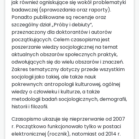
jak również ogniskujące się wokół problematyki
badawczej (sprawozdania oraz raporty).
Ponadto publikowane są recenzje oraz
szczególny dział „Próby i debiuty”,
przeznaczony dla doktorantów i autorów
początkujących. Celem czasopisma jest
poszerzanie wiedzy socjologicznej na temat
aktualnych obszarów społecznych praktyk,
odwołujących się do wielu obszarów i znaczeń.
Zakres tematyczny dotyczy przede wszystkim
socjologii jako takiej, ale także nauk
pokrewnych: antropologii kulturowej, ogólnej
wiedzy o człowieku i kulturze, a także
metodologii badań socjologicznych, demografii,
historii i filozofii.
Czasopismo ukazuje się nieprzerwanie od 2007
r. Początkowo funkcjonowało tylko w postaci
elektronicznej (rocznik), natomiast od 2014 r.