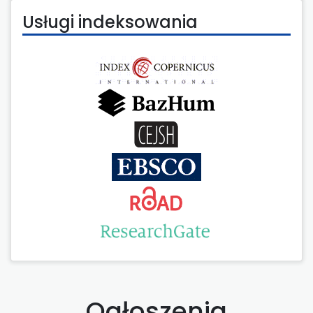
Usługi indeksowania
Ogłoszenia