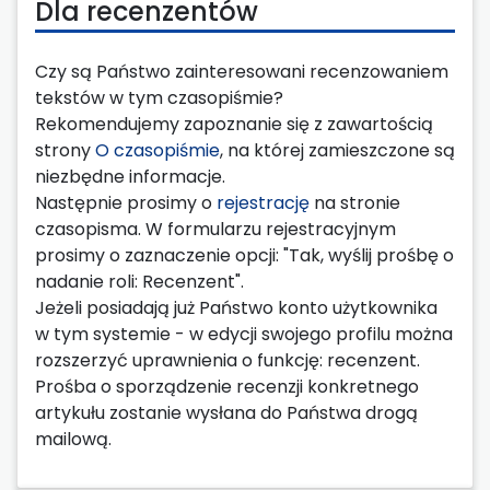
Dla recenzentów
Czy są Państwo zainteresowani recenzowaniem
tekstów w tym czasopiśmie?
Rekomendujemy zapoznanie się z zawartością
strony
O czasopiśmie
, na której zamieszczone są
niezbędne informacje.
Następnie prosimy o
rejestrację
na stronie
czasopisma. W formularzu rejestracyjnym
prosimy o zaznaczenie opcji: "Tak, wyślij prośbę o
nadanie roli: Recenzent".
Jeżeli posiadają już Państwo konto użytkownika
w tym systemie - w edycji swojego profilu można
rozszerzyć uprawnienia o funkcję: recenzent.
Prośba o sporządzenie recenzji konkretnego
artykułu zostanie wysłana do Państwa drogą
mailową.