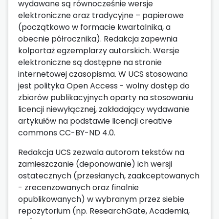
wydawane są równocześnie wersje
elektroniczne oraz tradycyjne – papierowe
(początkowo w formacie kwartalnika, a
obecnie półrocznika). Redakcja zapewnia
kolportaż egzemplarzy autorskich. Wersje
elektroniczne są dostępne na stronie
internetowej czasopisma. W UCS stosowana
jest polityka Open Access - wolny dostęp do
zbiorów publikacyjnych oparty na stosowaniu
licencji niewyłącznej, zakładający wydawanie
artykułów na podstawie licencji creative
commons CC-BY-ND 4.0.
Redakcja UCS zezwala autorom tekstów na
zamieszczanie (deponowanie) ich wersji
ostatecznych (przesłanych, zaakceptowanych
- zrecenzowanych oraz finalnie
opublikowanych) w wybranym przez siebie
repozytorium (np. ResearchGate, Academia,