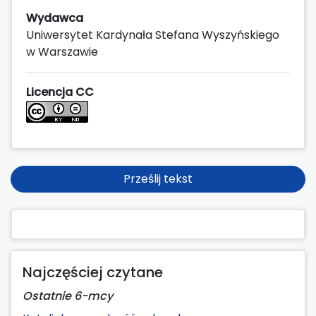
Wydawca
Uniwersytet Kardynała Stefana Wyszyńskiego
w Warszawie
Licencja CC
Prześlij tekst
Najczęściej czytane
Ostatnie 6-mcy