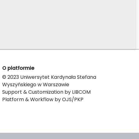
O platformie
© 2023 Uniwersytet Kardynała Stefana
Wyszyńskiego w Warszawie
Support & Customization by LIBCOM
Platform & Workflow by OJS/PKP