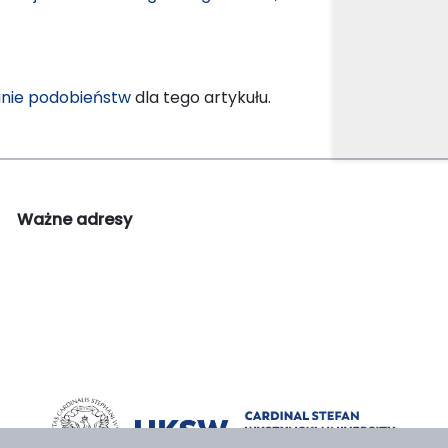
nie podobieństw
dla tego artykułu.
Ważne adresy