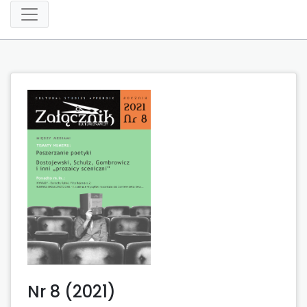
Nr 8 (2021)