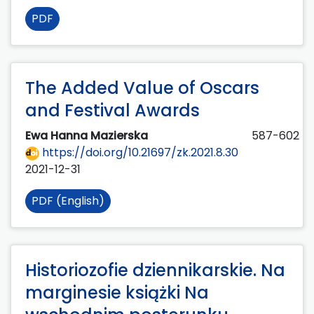
PDF
The Added Value of Oscars
and Festival Awards
Ewa Hanna Mazierska
587-602
https://doi.org/10.21697/zk.2021.8.30
2021-12-31
PDF (English)
Historiozofie dziennikarskie. Na
marginesie książki Na