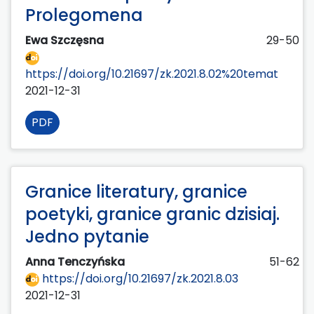
Prolegomena
Ewa Szczęsna
29-50
https://doi.org/10.21697/zk.2021.8.02%20temat
2021-12-31
PDF
Granice literatury, granice
poetyki, granice granic dzisiaj.
Jedno pytanie
Anna Tenczyńska
51-62
https://doi.org/10.21697/zk.2021.8.03
2021-12-31