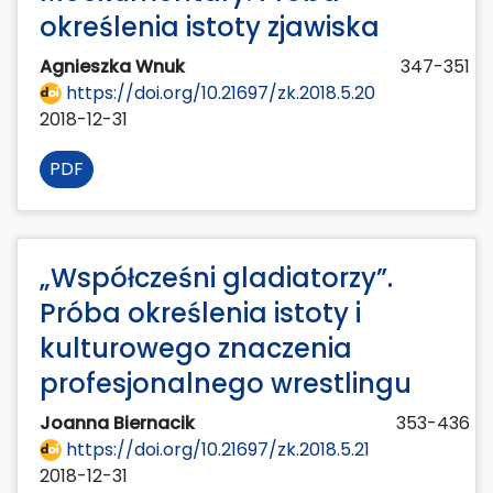
określenia istoty zjawiska
Agnieszka Wnuk
347-351
https://doi.org/10.21697/zk.2018.5.20
2018-12-31
PDF
„Współcześni gladiatorzy”.
Próba określenia istoty i
kulturowego znaczenia
profesjonalnego wrestlingu
Joanna Biernacik
353-436
https://doi.org/10.21697/zk.2018.5.21
2018-12-31