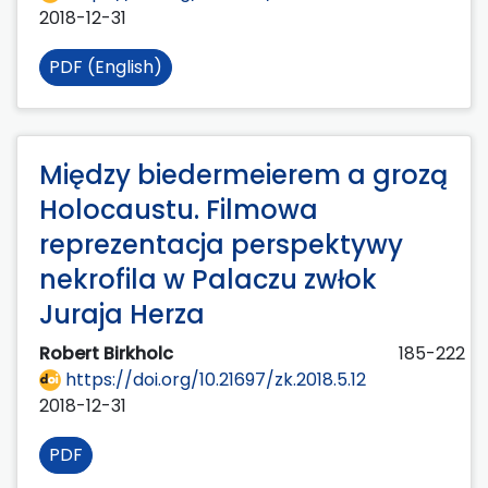
2018-12-31
PDF (English)
Między biedermeierem a grozą
Holocaustu. Filmowa
reprezentacja perspektywy
nekrofila w Palaczu zwłok
Juraja Herza
Robert Birkholc
185-222
https://doi.org/10.21697/zk.2018.5.12
2018-12-31
PDF