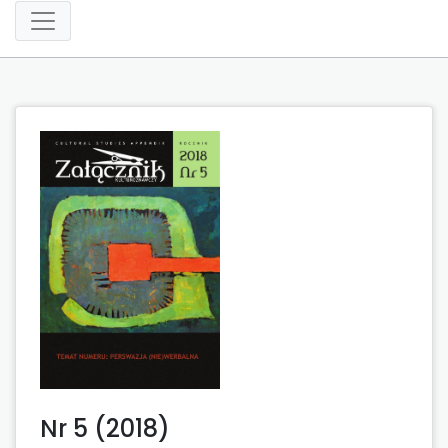
Nr 5 (2018)