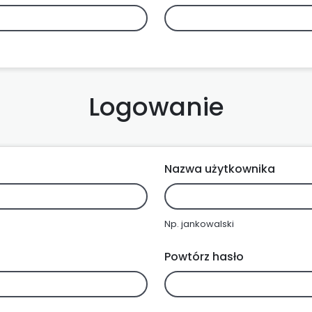
Logowanie
Nazwa użytkownika
Np. jankowalski
Powtórz hasło