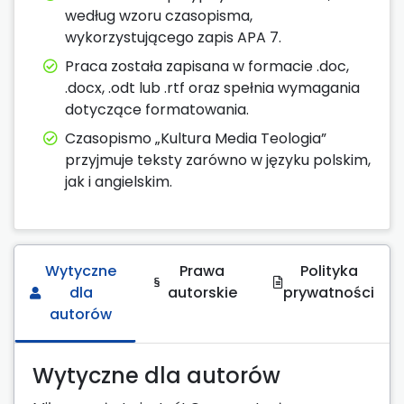
według wzoru czasopisma,
wykorzystującego zapis APA 7.
Praca została zapisana w formacie .doc,
.docx, .odt lub .rtf oraz spełnia wymagania
dotyczące formatowania.
Czasopismo „Kultura Media Teologia”
przyjmuje teksty zarówno w języku polskim,
jak i angielskim.
Wytyczne
Prawa
Polityka
dla
autorskie
prywatności
autorów
Wytyczne dla autorów