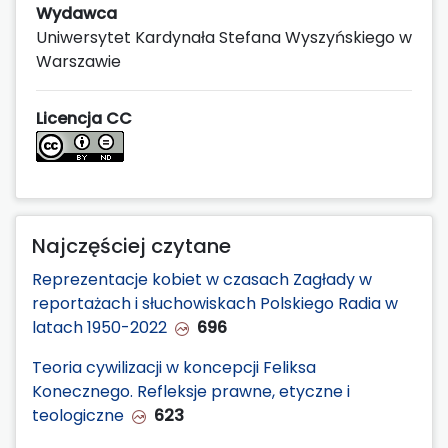
Wydawca
Uniwersytet Kardynała Stefana Wyszyńskiego w
Warszawie
Licencja CC
Najczęściej czytane
Reprezentacje kobiet w czasach Zagłady w
reportażach i słuchowiskach Polskiego Radia w
latach 1950-2022
696
Teoria cywilizacji w koncepcji Feliksa
Konecznego. Refleksje prawne, etyczne i
teologiczne
623