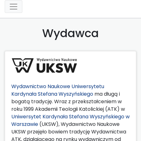
Wydawca
Wydawnictwo Naukowe Uniwersytetu
Kardynała Stefana Wyszyńskiego
ma długą i
bogatą tradycję. Wraz z przekształceniem w
roku 1999 Akademii Teologii Katolickiej (ATK) w
Uniwersytet Kardynała Stefana Wyszyńskiego w
Warszawie
(UKSW), Wydawnictwo Naukowe
UKSW przejęło bowiem tradycję Wydawnictwa
ATK, działającego na rynku wydawniczym od