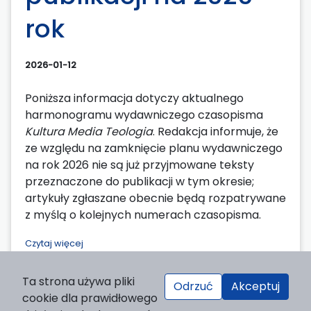
rok
2026-01-12
Poniższa informacja dotyczy aktualnego
harmonogramu wydawniczego czasopisma
Kultura Media Teologia
. Redakcja informuje, że
ze względu na zamknięcie planu wydawniczego
na rok 2026 nie są już przyjmowane teksty
przeznaczone do publikacji w tym okresie;
artykuły zgłaszane obecnie będą rozpatrywane
z myślą o kolejnych numerach czasopisma.
Czytaj więcej
Ta strona używa pliki
Odrzuć
Akceptuj
cookie dla prawidłowego