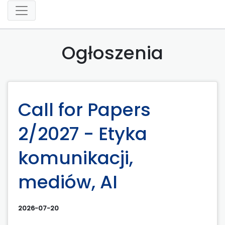
Ogłoszenia
Call for Papers
2/2027 - Etyka
komunikacji,
mediów, AI
2026-07-20