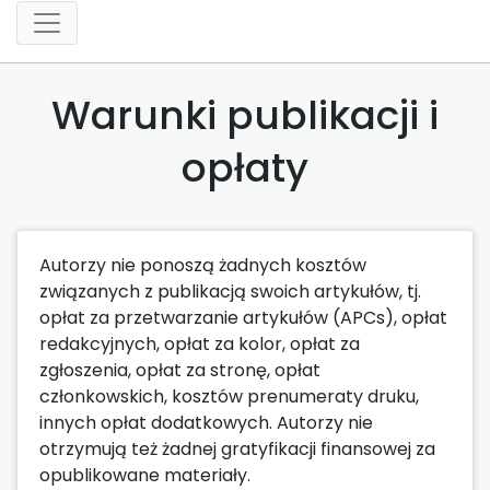
Warunki publikacji i
opłaty
Autorzy nie ponoszą żadnych kosztów
związanych z publikacją swoich artykułów, tj.
opłat za przetwarzanie artykułów (APCs), opłat
redakcyjnych, opłat za kolor, opłat za
zgłoszenia, opłat za stronę, opłat
członkowskich, kosztów prenumeraty druku,
innych opłat dodatkowych. Autorzy nie
otrzymują też żadnej gratyfikacji finansowej za
opublikowane materiały.