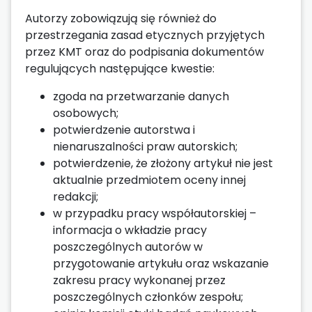
Autorzy zobowiązują się również do
przestrzegania zasad etycznych przyjętych
przez KMT oraz do podpisania dokumentów
regulujących następujące kwestie:
zgoda na przetwarzanie danych
osobowych;
potwierdzenie autorstwa i
nienaruszalności praw autorskich;
potwierdzenie, że złożony artykuł nie jest
aktualnie przedmiotem oceny innej
redakcji;
w przypadku pracy współautorskiej –
informacja o wkładzie pracy
poszczególnych autorów w
przygotowanie artykułu oraz wskazanie
zakresu pracy wykonanej przez
poszczególnych członków zespołu;