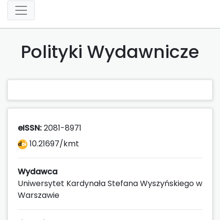
Polityki Wydawnicze
eISSN:
2081-8971
10.21697/kmt
Wydawca
Uniwersytet Kardynała Stefana Wyszyńskiego w
Warszawie