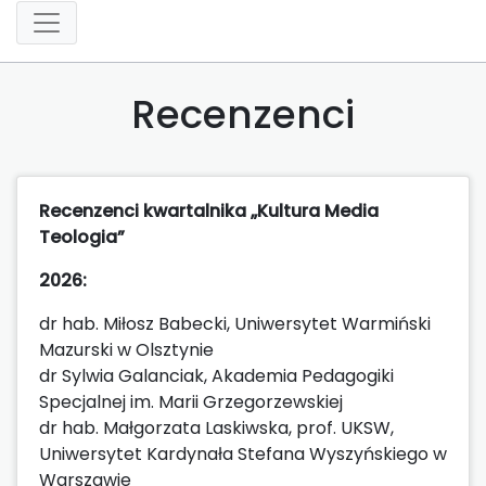
Recenzenci
Recenzenci kwartalnika „Kultura Media
Teologia”
2026:
dr hab. Miłosz Babecki, Uniwersytet Warmiński
Mazurski w Olsztynie
dr Sylwia Galanciak, Akademia Pedagogiki
Specjalnej im. Marii Grzegorzewskiej
dr hab. Małgorzata Laskiwska, prof. UKSW,
Uniwersytet Kardynała Stefana Wyszyńskiego w
Warszawie