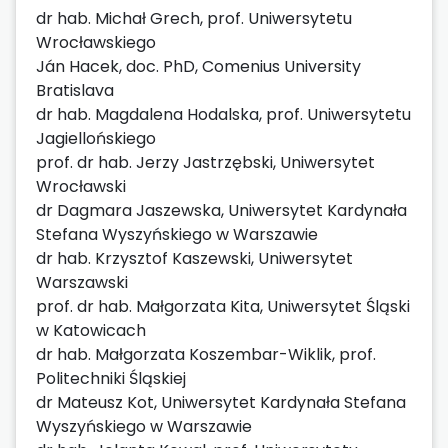
dr hab. Michał Grech, prof. Uniwersytetu
Wrocławskiego
Ján Hacek, doc. PhD, Comenius University
Bratislava
dr hab. Magdalena Hodalska, prof. Uniwersytetu
Jagiellońskiego
prof. dr hab. Jerzy Jastrzębski, Uniwersytet
Wrocławski
dr Dagmara Jaszewska, Uniwersytet Kardynała
Stefana Wyszyńskiego w Warszawie
dr hab. Krzysztof Kaszewski, Uniwersytet
Warszawski
prof. dr hab. Małgorzata Kita, Uniwersytet Śląski
w Katowicach
dr hab. Małgorzata Koszembar-Wiklik, prof.
Politechniki Śląskiej
dr Mateusz Kot, Uniwersytet Kardynała Stefana
Wyszyńskiego w Warszawie