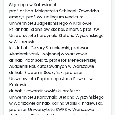
Śląskiego w Katowicach
prof. dr hab. Małgorzata Schlegel-Zawadzka,
emeryt. prof. zw. Collegium Medicum
Uniwersytetu Jagiellońskiego w Krakowie
ks. dr hab. Stanisław Skobel, emeryt. prof. zw.
Uniwersytetu Kardynała Stefana Wyszyńskiego
w Warszawie
ks. dr hab. Cezary Smuniewski, profesor
Akademii Sztuki Wojennej w Warszawie
dr hab. Piotr Solarz, profesor Menedżerskiej
Akademii Nauk Stosowanych w Warszawie
dr hab. Sławomir Soczyński, profesor
Uniwersytetu Papieskiego Jana Pawła II w
Krakowie
dr hab. Sławomir Sowiński, profesor
Uniwersytetu Kardynała Stefana Wyszyńskiego
w Warszawie dr hab. Karina Stasiuk-Krajewska,
profesor Uniwersytetu SWPS w Warszawie