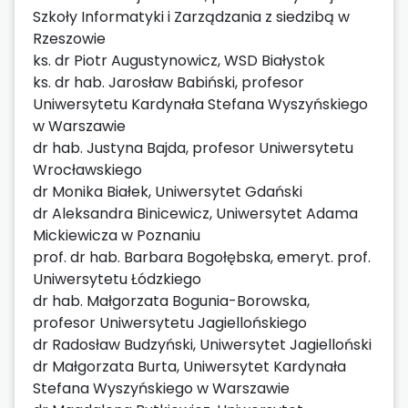
Szkoły Informatyki i Zarządzania z siedzibą w
Rzeszowie
ks. dr Piotr Augustynowicz, WSD Białystok
ks. dr hab. Jarosław Babiński, profesor
Uniwersytetu Kardynała Stefana Wyszyńskiego
w Warszawie
dr hab. Justyna Bajda, profesor Uniwersytetu
Wrocławskiego
dr Monika Białek, Uniwersytet Gdański
dr Aleksandra Binicewicz, Uniwersytet Adama
Mickiewicza w Poznaniu
prof. dr hab. Barbara Bogołębska, emeryt. prof.
Uniwersytetu Łódzkiego
dr hab. Małgorzata Bogunia-Borowska,
profesor Uniwersytetu Jagiellońskiego
dr Radosław Budzyński, Uniwersytet Jagielloński
dr Małgorzata Burta, Uniwersytet Kardynała
Stefana Wyszyńskiego w Warszawie