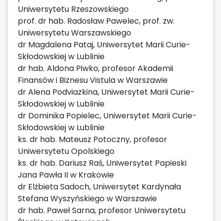
Uniwersytetu Rzeszowskiego
prof. dr hab. Radosław Pawelec, prof. zw.
Uniwersytetu Warszawskiego
dr Magdalena Pataj, Uniwersytet Marii Curie-
Skłodowskiej w Lublinie
dr hab. Aldona Piwko, profesor Akademii
Finansów i Biznesu Vistula w Warszawie
dr Alena Podviazkina, Uniwersytet Marii Curie-
Skłodowskiej w Lublinie
dr Dominika Popielec, Uniwersytet Marii Curie-
Skłodowskiej w Lublinie
ks. dr hab. Mateusz Potoczny, profesor
Uniwersytetu Opolskiego
ks. dr hab. Dariusz Raś, Uniwersytet Papieski
Jana Pawła II w Krakowie
dr Elżbieta Sadoch, Uniwersytet Kardynała
Stefana Wyszyńskiego w Warszawie
dr hab. Paweł Sarna, profesor Uniwersytetu