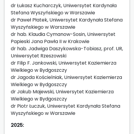
dr Łukasz Kucharczyk, Uniwersytet Kardynała
Stefana Wyszyńskiego w Warszawie
dr Paweł Płatek, Uniwersytet Kardynała Stefana
Wyszyńskiego w Warszawie
dr hab. Klaudia Cymanow-Sosin, Uniwersytet
Papieski Jana Pawła II w Krakowie
dr hab. Jadwiga Daszykowska-Tobiasz, prof. UR,
Uniwersytet Rzeszowski
dr Filip F. Jankowski, Uniwersytet Kaziemierza
Wielkiego w Bydgoszczy
dr Jagoda Kościelniak, Uniwersytet Kaziemierza
Wielkiego w Bydgoszczy
dr Jakub Majewski, Uniwersytet Kaziemierza
Wielkiego w Bydgoszczy
dr Piotr Łuczuk, Uniwersytet Kardynała Stefana
Wyszyńskiego w Warszawie
2025: