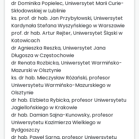
dr Dominika Popielec, Uniwersytet Marii Curie-
Skłodowskiej w Lublinie
ks. prof. dr hab. Jan Przybyłowski, Uniwersytet
Kardynała Stefana Wyszyńskiego w Warszawie
prof. dr hab. Artur Rejter, Uniwersytet Śląski w
Katowicach
dr Agnieszka Reszka, Uniwersytet Jana
Długosza w Częstochowie
dr Renata Rozbicka, Uniwersytet Warmińsko-
Mazurski w Olsztynie
ks. dr hab. Mieczysław Różański, profesor
Uniwersytetu Warmińsko-Mazurskiego w
Olsztynie
dr hab. Elzbieta Rybicka, profesor Uniwersytetu
Jagiellońskiego w Krakowie
dr hab. Damian Sajna-Kunowsky, profesor
Uniwersytetu Kazimierza Wielkiego w
Bydgoszczy
dr hab. Paweł Sarna, profesor Uniwersytetu