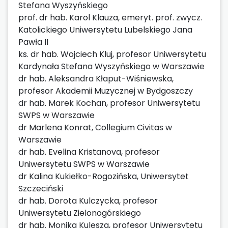
Stefana Wyszyńskiego
prof. dr hab. Karol Klauza, emeryt. prof. zwycz.
Katolickiego Uniwersytetu Lubelskiego Jana
Pawła II
ks. dr hab. Wojciech Kluj, profesor Uniwersytetu
Kardynała Stefana Wyszyńskiego w Warszawie
dr hab. Aleksandra Kłaput-Wiśniewska,
profesor Akademii Muzycznej w Bydgoszczy
dr hab. Marek Kochan, profesor Uniwersytetu
SWPS w Warszawie
dr Marlena Konrat, Collegium Civitas w
Warszawie
dr hab. Evelina Kristanova, profesor
Uniwersytetu SWPS w Warszawie
dr Kalina Kukiełko-Rogozińska, Uniwersytet
Szczeciński
dr hab. Dorota Kulczycka, profesor
Uniwersytetu Zielonogórskiego
dr hab. Monika Kulesza, profesor Uniwersytetu