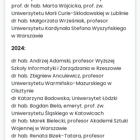
prof. dr hab. Marta Wójcicka, prof. zw.
Uniwersytetu Marii Curie-Skłodowskiej w Lublinie
dr hab. Małgorzata Wrześniak, profesor
Uniwersytetu Kardynała Stefana Wyszyńskiego
w Warszawie
2024:
dr hab. Andrzej Adamski, profesor Wyższej
Szkoły Informatyki i Zarządzania w Rzeszowie
dr hab. Zbigniew Anculewicz, profesor
Uniwersytetu Warmińsko-Mazurskiego w
Olsztynie
dr Katarzyna Badowska, Uniwersytet Łódzki
dr hab. Bogdan Biela, emeryt. prof. zw.
Uniwersytetu Śląskiego w Katowicach
dr hab. Marek Bielecki, profesor Akademii Sztuki
Wojennej w Warszawie
dr hab. Renata Bizek-Tatara, profesor