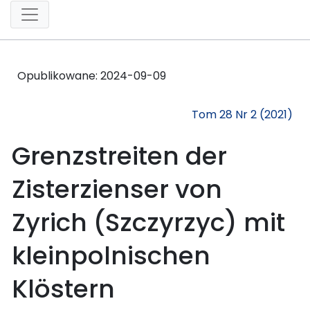
Opublikowane:
2024-09-09
Tom 28 Nr 2 (2021)
Grenzstreiten der
Zisterzienser von
Zyrich (Szczyrzyc) mit
kleinpolnischen
Klöstern