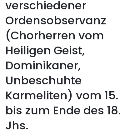
verschiedener
Ordensobservanz
(Chorherren vom
Heiligen Geist,
Dominikaner,
Unbeschuhte
Karmeliten) vom 15.
bis zum Ende des 18.
Jhs.