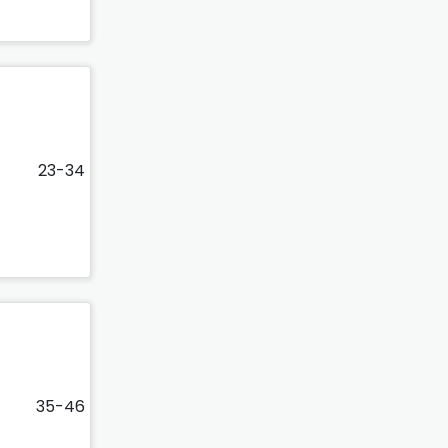
23-34
35-46