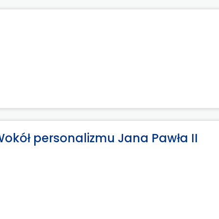
Wokół personalizmu Jana Pawła II