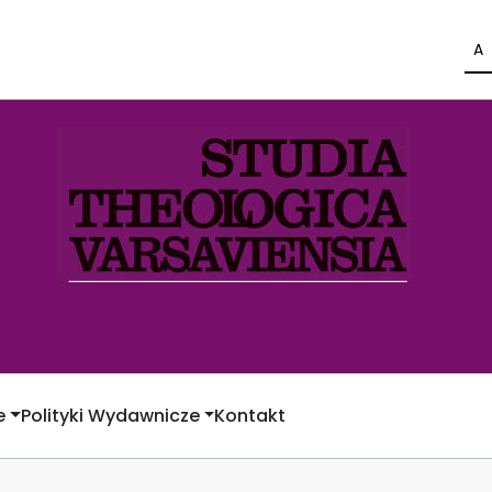
A
e
Polityki Wydawnicze
Kontakt