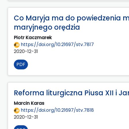
Co Maryja ma do powiedzenia m
maryjnego orędzia
Piotr Kaczmarek
https://doi.org/10.21697/stv.7817
2020-12-31
PDF
Reforma liturgiczna Piusa XII i Ja
Marcin Karas
https://doi.org/10.21697/stv.7818
2020-12-31