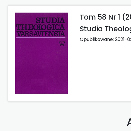
Tom 58 Nr 1 (
Studia Theolo
Opublikowane:
2021-0