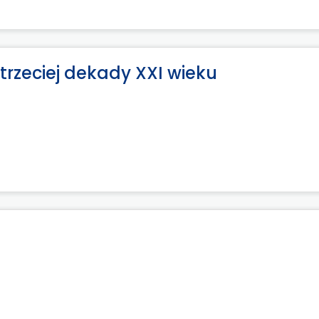
trzeciej dekady XXI wieku