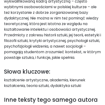
wykwalifikowaną kadrą artystyczną – często
wybitnymi osobowościami w polskiej kulturze – ale
też korzystanie z dobrze zorganizowanej bazy
dydaktycznej. Nie można w nim też pominąć wiedzy
teoretycznej, która jest istotna ze względu na
kształtowanie intelektu i osobowości artystycznej.
Przedmioty z zakresu historii sztuki, jej teorii, estetyki i
filozofii sztuki, krytyki artystycznej, psychologii sztuki,
psychofizjologii widzenia, a nawet socjologii –
pomagają studentom zrozumieć kontekst, w którym
powstaje sztuka, i funkcje, jakie spełnia.
Słowa kluczowe:
kształcenie artystyczne, akademia, kierunek
kształcenia, teoria sztuki, dydaktyka sztuki
Inne teksty tego samego autora