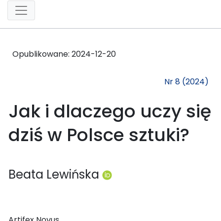
Opublikowane:
2024-12-20
Nr 8 (2024)
Jak i dlaczego uczy się
dziś w Polsce sztuki?
Beata Lewińska
Artifex Novus