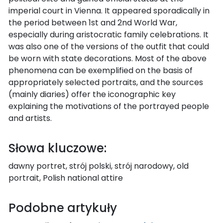
imperial court in Vienna. It appeared sporadically in
the period between 1st and 2nd World War,
especially during aristocratic family celebrations. It
was also one of the versions of the outfit that could
be worn with state decorations. Most of the above
phenomena can be exemplified on the basis of
appropriately selected portraits, and the sources
(mainly diaries) offer the iconographic key
explaining the motivations of the portrayed people
and artists.
Słowa kluczowe:
dawny portret, strój polski, strój narodowy, old
portrait, Polish national attire
Podobne artykuły