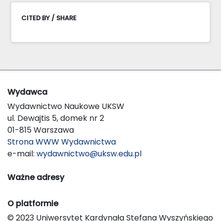
CITED BY / SHARE
Wydawca
Wydawnictwo Naukowe UKSW
ul. Dewajtis 5, domek nr 2
01-815 Warszawa
Strona WWW Wydawnictwa
e-mail:
wydawnictwo@uksw.edu.pl
Ważne adresy
O platformie
© 2023 Uniwersytet Kardynała Stefana Wyszyńskiego