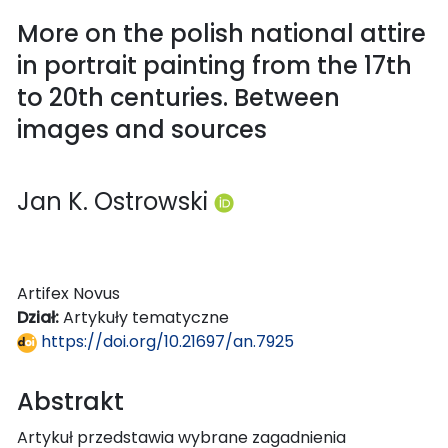
More on the polish national attire
in portrait painting from the 17th
to 20th centuries. Between
images and sources
Jan K. Ostrowski
Artifex Novus
Dział:
Artykuły tematyczne
https://doi.org/10.21697/an.7925
Abstrakt
Artykuł przedstawia wybrane zagadnienia