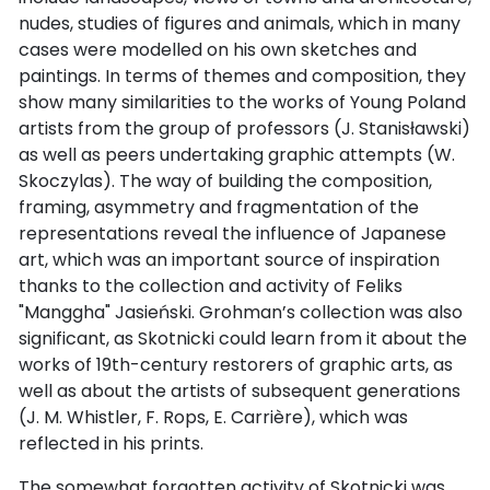
nudes, studies of figures and animals, which in many
cases were modelled on his own sketches and
paintings. In terms of themes and composition, they
show many similarities to the works of Young Poland
artists from the group of professors (J. Stanisławski)
as well as peers undertaking graphic attempts (W.
Skoczylas). The way of building the composition,
framing, asymmetry and fragmentation of the
representations reveal the influence of Japanese
art, which was an important source of inspiration
thanks to the collection and activity of Feliks
"Manggha" Jasieński. Grohman’s collection was also
significant, as Skotnicki could learn from it about the
works of 19th-century restorers of graphic arts, as
well as about the artists of subsequent generations
(J. M. Whistler, F. Rops, E. Carrière), which was
reflected in his prints.
The somewhat forgotten activity of Skotnicki was