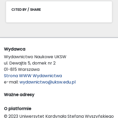
CITED BY / SHARE
Wydawca
Wydawnictwo Naukowe UKSW
ul. Dewajtis 5, domek nr 2
01-815 Warszawa
Strona WWW Wydawnictwa
e-mail:
wydawnictwo@uksw.edu.pl
Ważne adresy
O platformie
© 2023 Uniwersytet Kardynała Stefana Wyszyńskiego