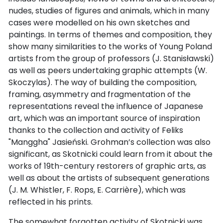
nudes, studies of figures and animals, which in many
cases were modelled on his own sketches and
paintings. In terms of themes and composition, they
show many similarities to the works of Young Poland
artists from the group of professors (J. Stanisławski)
as well as peers undertaking graphic attempts (W.
Skoczylas). The way of building the composition,
framing, asymmetry and fragmentation of the
representations reveal the influence of Japanese
art, which was an important source of inspiration
thanks to the collection and activity of Feliks
"Manggha" Jasieński. Grohman’s collection was also
significant, as Skotnicki could learn from it about the
works of 19th-century restorers of graphic arts, as
well as about the artists of subsequent generations
(J. M. Whistler, F. Rops, E. Carrière), which was
reflected in his prints.
The somewhat forgotten activity of Skotnicki was