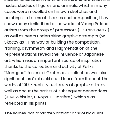
nudes, studies of figures and animals, which in many
cases were modelled on his own sketches and
paintings. In terms of themes and composition, they
show many similarities to the works of Young Poland
artists from the group of professors (J. Stanisławski)
as well as peers undertaking graphic attempts (W.
Skoczylas). The way of building the composition,
framing, asymmetry and fragmentation of the
representations reveal the influence of Japanese
art, which was an important source of inspiration
thanks to the collection and activity of Feliks
"Manggha" Jasieński. Grohman’s collection was also
significant, as Skotnicki could learn from it about the
works of 19th-century restorers of graphic arts, as
well as about the artists of subsequent generations
(J. M. Whistler, F. Rops, E. Carrière), which was
reflected in his prints.
The somewhat forgotten activity of Skotnicki was