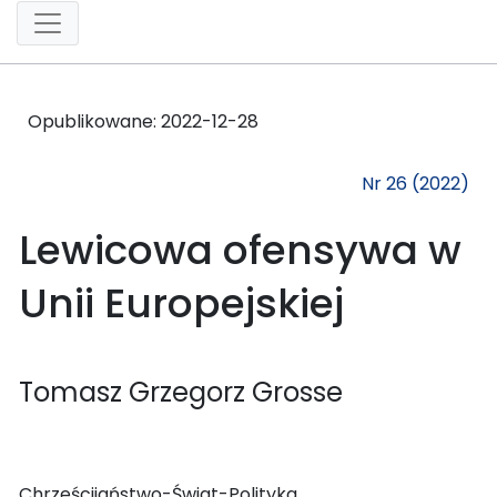
Opublikowane:
2022-12-28
Nr 26 (2022)
Lewicowa ofensywa w
Unii Europejskiej
Tomasz Grzegorz Grosse
Chrześcijaństwo-Świat-Polityka