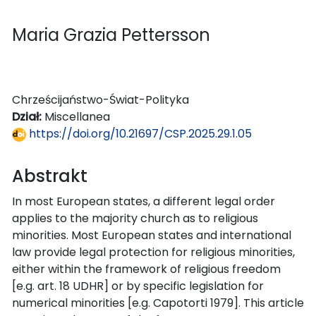
Maria Grazia Pettersson
Chrześcijaństwo-Świat-Polityka
Dział:
Miscellanea
https://doi.org/10.21697/CSP.2025.29.1.05
Abstrakt
In most European states, a different legal order
applies to the majority church as to religious
minorities. Most European states and international
law provide legal protection for religious minorities,
either within the framework of religious freedom
[e.g. art. 18 UDHR] or by specific legislation for
numerical minorities [e.g. Capotorti 1979]. This article