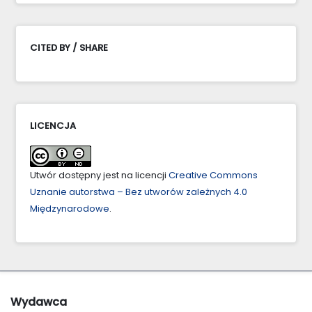
CITED BY / SHARE
LICENCJA
Utwór dostępny jest na licencji
Creative Commons
Uznanie autorstwa – Bez utworów zależnych 4.0
Międzynarodowe
.
Wydawca