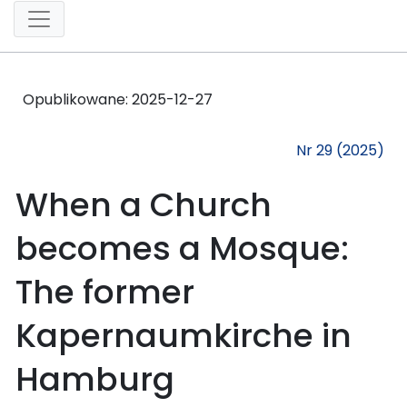
Opublikowane:
2025-12-27
Nr 29 (2025)
When a Church
becomes a Mosque:
The former
Kapernaumkirche in
Hamburg