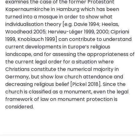
examines the case of the former Protestant
Kapernaumkirche in Hamburg which has been
turned into a mosque in order to show what
individualisation theory [e.g. Davie 1994; Heelas,
Woodhead 2005; Hervieu-Léger 1999, 2000; Cipriani
1999, Knoblauch 1999] can contribute to understand
current developments in Europe’s religious
landscape, and for assessing the appropriateness of
the current legal order for a situation where
Christians constitute the numerical majority in
Germany, but show low church attendance and
decreasing religious belief [Pickel 2018]. Since the
church is classified as a monument, even the legal
framework of law on monument protection is
considered.