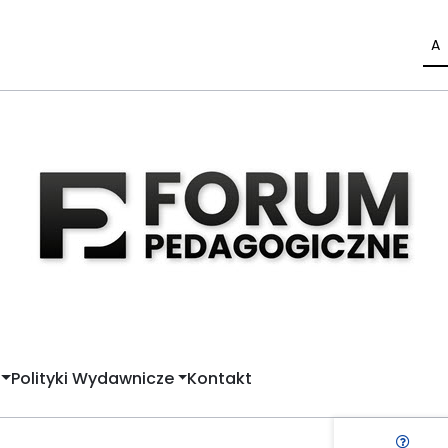
A
Polityki Wydawnicze
Kontakt