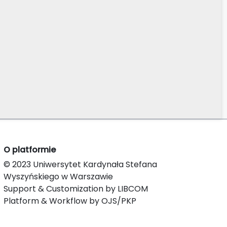
O platformie
© 2023 Uniwersytet Kardynała Stefana
Wyszyńskiego w Warszawie
Support & Customization by LIBCOM
Platform & Workflow by OJS/PKP