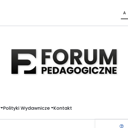
A
Polityki Wydawnicze
Kontakt