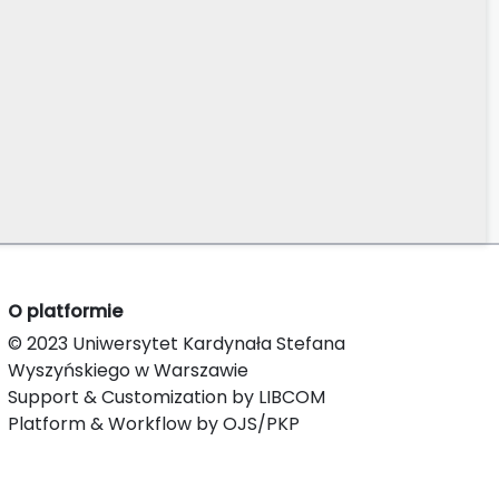
O platformie
© 2023 Uniwersytet Kardynała Stefana
Wyszyńskiego w Warszawie
Support & Customization by LIBCOM
Platform & Workflow by OJS/PKP