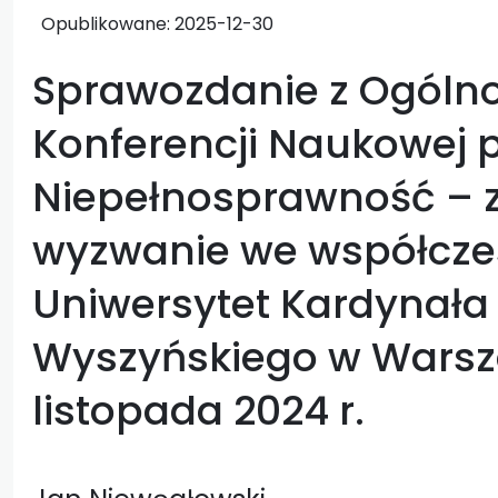
Opublikowane:
2025-12-30
Sprawozdanie z Ogólno
Konferencji Naukowej p
Niepełnosprawność – 
wyzwanie we współcze
Uniwersytet Kardynała
Wyszyńskiego w Warsz
listopada 2024 r.