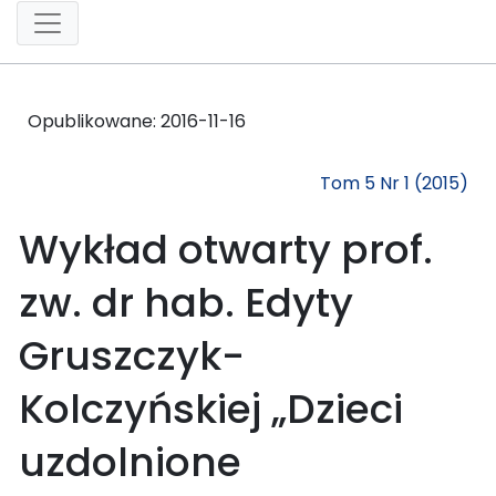
Opublikowane:
2016-11-16
Tom 5 Nr 1 (2015)
Wykład otwarty prof.
zw. dr hab. Edyty
Gruszczyk-
Kolczyńskiej „Dzieci
uzdolnione