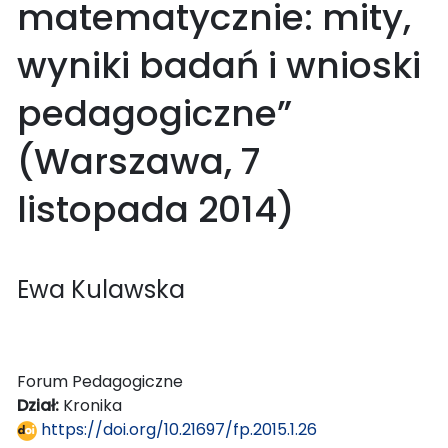
matematycznie: mity,
wyniki badań i wnioski
pedagogiczne”
(Warszawa, 7
listopada 2014)
Ewa Kulawska
Forum Pedagogiczne
Dział:
Kronika
https://doi.org/10.21697/fp.2015.1.26