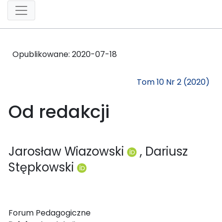
Opublikowane:
2020-07-18
Tom 10 Nr 2 (2020)
Od redakcji
Jarosław Wiazowski
, Dariusz
Stępkowski
Forum Pedagogiczne