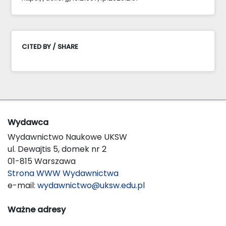
CITED BY / SHARE
Wydawca
Wydawnictwo Naukowe UKSW
ul. Dewajtis 5, domek nr 2
01-815 Warszawa
Strona WWW Wydawnictwa
e-mail:
wydawnictwo@uksw.edu.pl
Ważne adresy